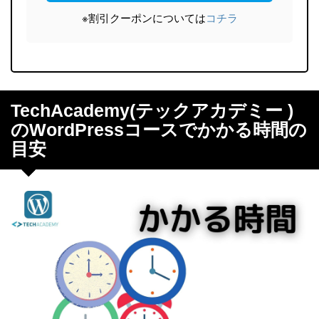
※割引クーポンについては
コチラ
TechAcademy(テックアカデミー )
のWordPressコースでかかる時間の
目安