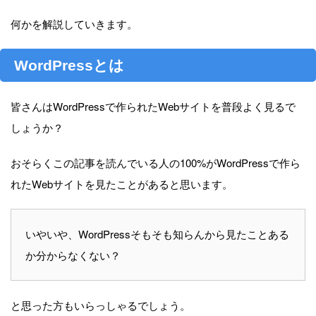
何かを解説していきます。
WordPressとは
皆さんはWordPressで作られたWebサイトを普段よく見るで
しょうか？
おそらくこの記事を読んでいる人の100%がWordPressで作ら
れたWebサイトを見たことがあると思います。
いやいや、WordPressそもそも知らんから見たことある
か分からなくない？
と思った方もいらっしゃるでしょう。