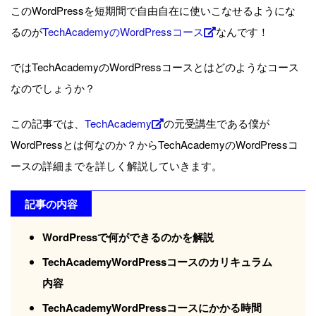
このWordPressを短期間で自由自在に使いこなせるようにな
るのが
TechAcademyのWordPressコース
なんです！
ではTechAcademyのWordPressコースとはどのようなコース
なのでしょうか？
この記事では、
TechAcademy
の元受講生である僕が
WordPressとは何なのか？からTechAcademyのWordPressコ
ースの詳細までを詳しく解説していきます。
記事の内容
WordPressで何ができるのかを解説
TechAcademyWordPressコースのカリキュラム
内容
TechAcademyWordPressコースにかかる時間