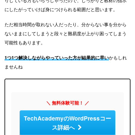
りしている方もいらっしゃったので、しっかりと教材の指示
にしたがっていけば身につけられる範囲だと思います。
ただ相当時間が取れない人だったり、分からない事を分から
ないままにしてしまうと段々と難易度が上がり困ってしまう
可能性もあります。
1つ1つ解決しながらやっていった方が結果的に早い
かもしれ
ませんね
＼ 無料体験可能！ ／
TechAcademyのWordPressコー
ス詳細へ