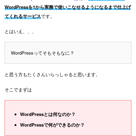
WordPressを1から実務で使いこなせるようになるまで仕上げ
てくれるサービス
です。
とはいえ、、、
WordPressってそもそもなに？
と思う方もたくさんいらっしゃると思います。
そこでまずは
WordPressとは何なのか？
WordPressで何ができるのか？