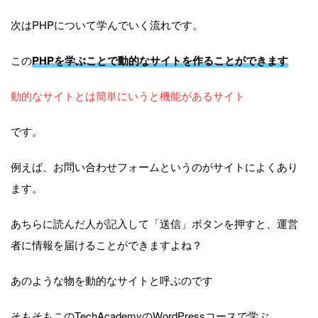
次はPHPについて学んでいく流れです。
この
PHPを学ぶことで動的なサイトを作ることができます
動的なサイトとは簡単にいうと機能があるサイト
です。
例えば、お問い合わせフォームというのがサイトによくあり
ます。
あちらに読んだ人が記入して「送信」ボタンを押すと、運営
者に情報を届けることができますよね？
あのような物を動的なサイトと呼ぶのです
そもそもこのTechAcademyのWordPressコースで学ぶ