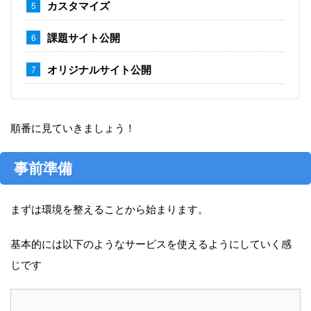
カスタマイズ
課題サイト公開
オリジナルサイト公開
順番に見ていきましょう！
事前準備
まずは環境を整えることから始まります。
基本的には以下のようなサービスを使えるようにしていく感
じです