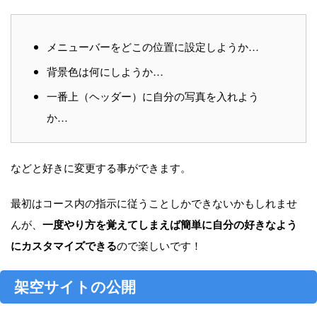
メニューバーをどこの位置に設定しようか…
背景色は何にしようか…
一番上（ヘッダー）に自分の写真を入れよう
か…
などと好きに変更する事ができます。
最初はコース内の指示に従うことしかできないかもしれませ
んが、
一度やり方を覚えてしまえば簡単に自分の好きなよう
にカスタマイズできる
ので楽しいです！
架空サイトの公開