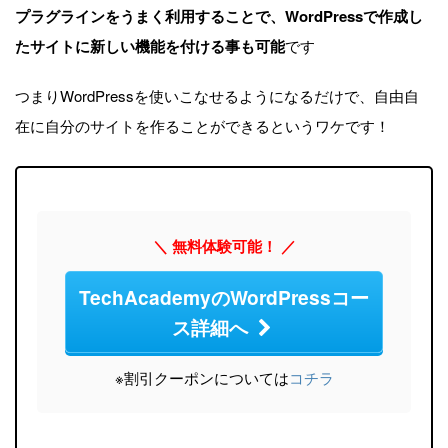
プラグラインをうまく利用することで、WordPressで作成し
たサイトに新しい機能を付ける事も可能
です
つまりWordPressを使いこなせるようになるだけで、自由自
在に自分のサイトを作ることができるというワケです！
＼ 無料体験可能！ ／
TechAcademyのWordPressコー
ス詳細へ
※割引クーポンについては
コチラ