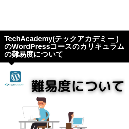
TechAcademy(テックアカデミー )
のWordPressコースのカリキュラム
の難易度について