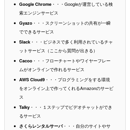
Google Chrome
・・・Googleが運営している検
索エンジンサービス
Gyazo
・・・スクリーンショットの共有が一瞬
でできるサービス
Slack
・・・ビジネスで多く利用されているチャ
ットサービス（ここから質問が出きる）
Cacoo
・・・フローチャートやワイヤーフレー
ムがオンラインで作れるサービス
AWS Cloud9
・・・プログラミングをする環境
をオンライン上で作ってくれるAmazonのサービ
ス
Talky
・・・１ステップでビデオチャットができ
るサービス
さくらレンタルサーバ
・・・自分のサイトやサ