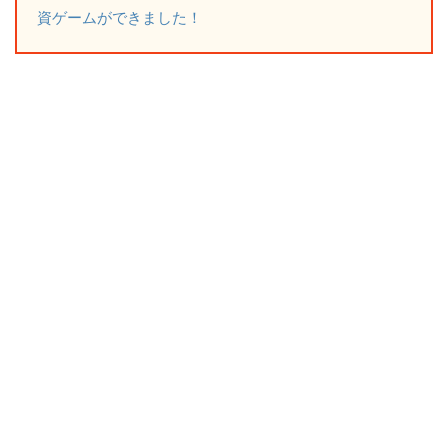
資ゲームができました！