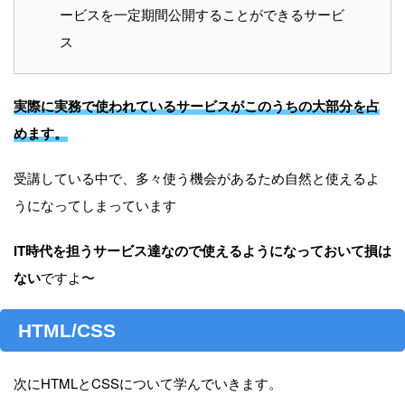
ービスを一定期間公開することができるサービ
ス
実際に実務で使われているサービスがこのうちの大部分を占
めます。
受講している中で、多々使う機会があるため自然と使えるよ
うになってしまっています
IT時代を担うサービス達なので使えるようになっておいて損は
ない
ですよ〜
HTML/CSS
次にHTMLとCSSについて学んでいきます。