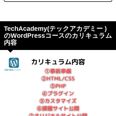
TechAcademy(テックアカデミー )
のWordPressコースのカリキュラム
内容