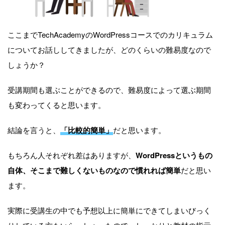
ここまでTechAcademyのWordPressコースでのカリキュラム
についてお話ししてきましたが、どのくらいの難易度なので
しょうか？
受講期間も選ぶことができるので、難易度によって選ぶ期間
も変わってくると思います。
結論を言うと、
「比較的簡単」
だと思います。
もちろん人それぞれ差はありますが、
WordPressというもの
自体、そこまで難しくないものなので慣れれば簡単
だと思い
ます。
実際に受講生の中でも予想以上に簡単にできてしまいびっく