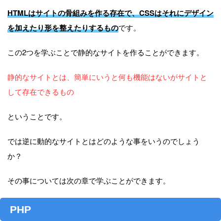
HTMLはサイトの骨組みを作る存在で、CSSはそれにデザイン
を加えたり形を整えたりするもの
です。
この2つを学ぶことで静的なサイトを作ることができます。
静的なサイトとは、簡単にいうと何も機能はないがサイトと
して存在できるもの
ということです。
では逆に動的なサイトとはどのような事をいうのでしょう
か？
その事については次の章で学ぶことができます。
PHP