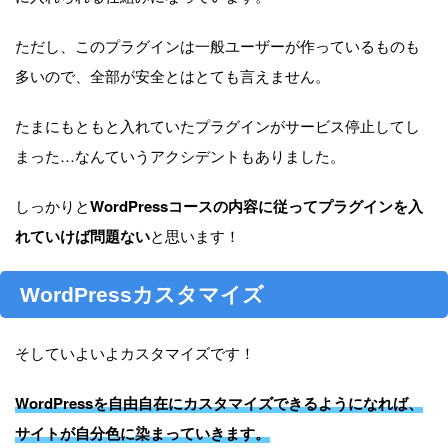
ただし、このプラグインは一般ユーザーが作っているものも
多いので、全部が安全とはとても言えません。
たまにもともと入れていたプラグインがサービス停止してし
まった…なんていうアクシデントもありました。
しっかりと
WordPressコースの内容に従ってプラグインを入
れていけば問題ない
と思います！
WordPressカスタマイズ
そしていよいよカスタマイズです！
WordPressを自由自在にカスタマイズできるようになれば、
サイトが自分色に染まっていきます。