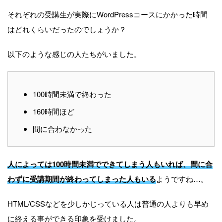
それぞれの受講生が実際にWordPressコースにかかった時間
はどれくらいだったのでしょうか？
以下のような感じの人たちがいました。
100時間未満で終わった
160時間ほど
間に合わなかった
人によっては100時間未満でできてしまう人もいれば、間に合
わずに受講期間が終わってしまった人もいる
ようですね…。
HTML/CSSなどを少しかじっている人は普通の人よりも早め
に終える事ができる印象を受けました。