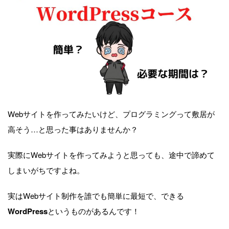
Webサイトを作ってみたいけど、プログラミングって敷居が
高そう…と思った事はありませんか？
実際にWebサイトを作ってみようと思っても、途中で諦めて
しまいがちですよね。
実はWebサイト制作を誰でも簡単に最短で、できる
WordPress
というものがあるんです！