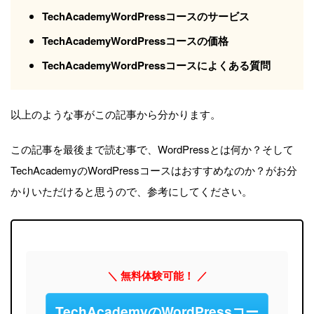
TechAcademyWordPressコースのサービス
TechAcademyWordPressコースの価格
TechAcademyWordPressコースによくある質問
以上のような事がこの記事から分かります。
この記事を最後まで読む事で、WordPressとは何か？そして
TechAcademyのWordPressコースはおすすめなのか？がお分
かりいただけると思うので、参考にしてください。
＼ 無料体験可能！ ／
TechAcademyのWordPressコー