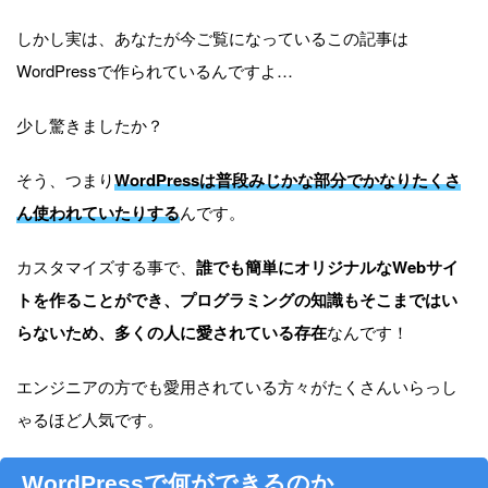
しかし実は、あなたが今ご覧になっているこの記事は
WordPressで作られているんですよ…
少し驚きましたか？
そう、つまり
WordPressは普段みじかな部分でかなりたくさ
ん使われていたりする
んです。
カスタマイズする事で、
誰でも簡単にオリジナルなWebサイ
トを作ることができ、プログラミングの知識もそこまではい
らないため、多くの人に愛されている存在
なんです！
エンジニアの方でも愛用されている方々がたくさんいらっし
ゃるほど人気です。
WordPressで何ができるのか