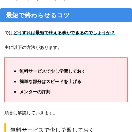
最短で終わらせるコツ
では
どうすれば最短で終える事ができるのでしょうか？
主に以下の方法があります。
無料サービスで少し学習しておく
簡単な部分はスピードを上げる
メンターの評判
順番に解説していきます。
無料サービスで少し学習しておく