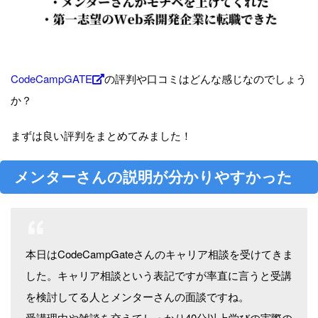
CodeCampGATE
の評判や口コミはどんな感じなのでしょう
か？
まずは良い評判をまとめてみました！
メンターさんの説明が分かりやすかった
本日はCodeCampGateさんのキャリア相談を受けてきま
した。キャリア相談という表記ですが率直に言うと受講
を検討してる人とメンターさんの面談ですね。
受講理由や雑談を交えてしっかり40分以上学びの実際の