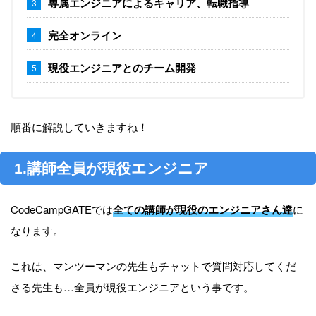
専属エンジニアによるキャリア、転職指導
完全オンライン
現役エンジニアとのチーム開発
順番に解説していきますね！
1.講師全員が現役エンジニア
CodeCampGATEでは
全ての講師が現役のエンジニアさん達
に
なります。
これは、マンツーマンの先生もチャットで質問対応してくだ
さる先生も…全員が現役エンジニアという事です。