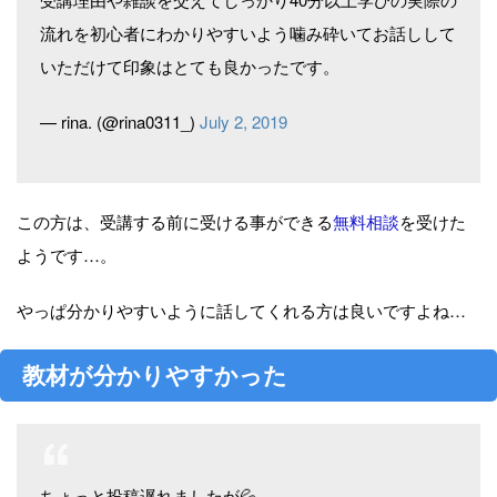
流れを初心者にわかりやすいよう噛み砕いてお話しして
いただけて印象はとても良かったです。
— rina. (@rina0311_)
July 2, 2019
この方は、受講する前に受ける事ができる
無料相談
を受けた
ようです…。
やっぱ分かりやすいように話してくれる方は良いですよね…
教材が分かりやすかった
ちょっと投稿遅れましたが💦