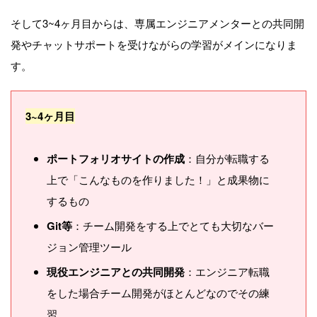
そして3~4ヶ月目からは、専属エンジニアメンターとの共同開
発やチャットサポートを受けながらの学習がメインになりま
す。
3~4ヶ月目
ポートフォリオサイトの作成
：自分が転職する
上で「こんなものを作りました！」と成果物に
するもの
Git等
：チーム開発をする上でとても大切なバー
ジョン管理ツール
現役エンジニアとの共同開発
：エンジニア転職
をした場合チーム開発がほとんどなのでその練
習