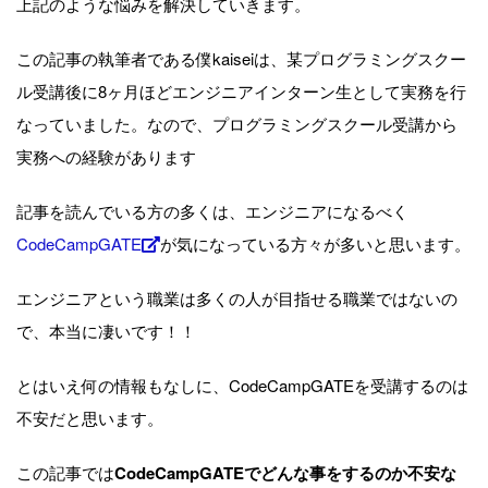
上記のような悩みを解決していきます。
この記事の執筆者である僕kaiseiは、某プログラミングスクー
ル受講後に8ヶ月ほどエンジニアインターン生として実務を行
なっていました。なので、プログラミングスクール受講から
実務への経験があります
記事を読んでいる方の多くは、エンジニアになるべく
CodeCampGATE
が気になっている方々が多いと思います。
エンジニアという職業は多くの人が目指せる職業ではないの
で、本当に凄いです！！
とはいえ何の情報もなしに、CodeCampGATEを受講するのは
不安だと思います。
この記事では
CodeCampGATEでどんな事をするのか不安な