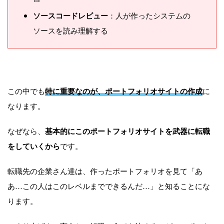
ソースコードレビュー
：人が作ったシステムの
ソースを読み理解する
この中でも
特に重要なのが、ポートフォリオサイトの作成
に
なります。
なぜなら、
基本的にこのポートフォリオサイトを武器に転職
をしていくから
です。
転職先の企業さん達は、作ったポートフォリオを見て「あ
あ…この人はこのレベルまでできるんだ…」と知ることにな
ります。