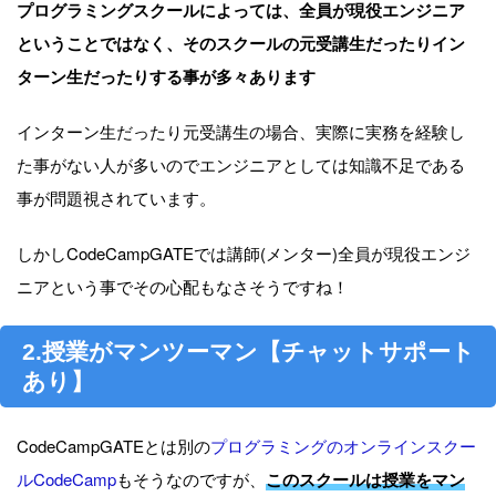
プログラミングスクールによっては、全員が現役エンジニア
ということではなく、そのスクールの元受講生だったりイン
ターン生だったりする事が多々あります
インターン生だったり元受講生の場合、実際に実務を経験し
た事がない人が多いのでエンジニアとしては知識不足である
事が問題視されています。
しかしCodeCampGATEでは講師(メンター)全員が現役エンジ
ニアという事でその心配もなさそうですね！
2.授業がマンツーマン【チャットサポート
あり】
CodeCampGATEとは別の
プログラミングのオンラインスクー
ルCodeCamp
もそうなのですが、
このスクールは授業をマン