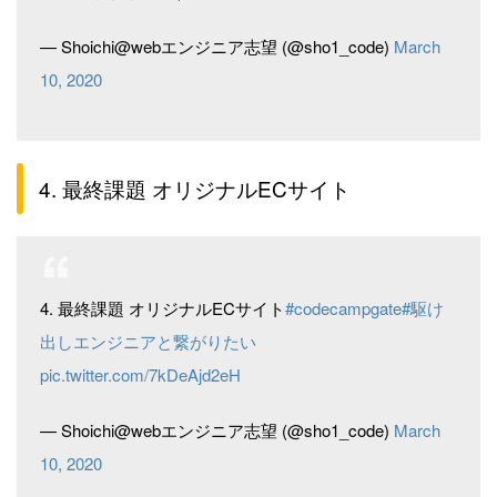
— Shoichi@webエンジニア志望 (@sho1_code)
March
10, 2020
4. 最終課題 オリジナルECサイト
4. 最終課題 オリジナルECサイト
#codecampgate
#駆け
出しエンジニアと繋がりたい
pic.twitter.com/7kDeAjd2eH
— Shoichi@webエンジニア志望 (@sho1_code)
March
10, 2020