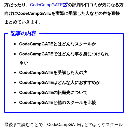
方だったり、
CodeCampGATE
の評判や口コミが気になる方
向けにCodeCampGATEを実際に受講した人などの声を直接
まとめていきます。
記事の内容
CodeCampGATEとはどんなスクールか
CodeCampGATEではどんな事を身につけられ
るか
CodeCampGATEを受講した人の声
CodeCampGATEはどんな人におすすめか
CodeCampGATEの転職先について
CodeCampGATEと他のスクールを比較
最後まで読むことで、CodeCampGATEはどのようなスクール