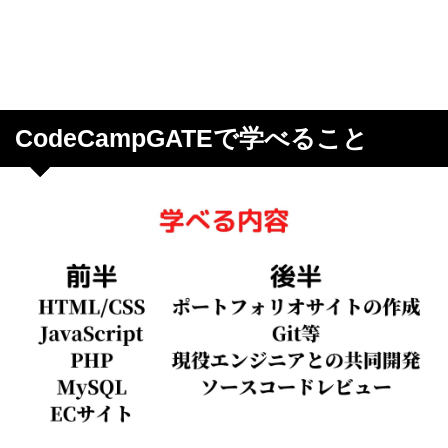
CodeCampGATEで学べること