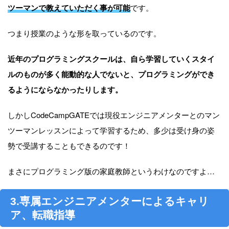
ツーマンで教えていただく事が可能
です。
つまり授業のような形を取っているのです。
近年のプログラミングスクールは、自ら学習していくスタイ
ルのものが多く能動的な人でないと、プログラミングができ
るようにならなかったりします。
しかしCodeCampGATEでは現役エンジニアメンターとのマン
ツーマンレッスンによって学習するため、多少は受け身の姿
勢で受講することもできるのです！
まさにプログラミング版の家庭教師というわけなのですよ…
3.専属エンジニアメンターによるキャリ
ア、転職指導