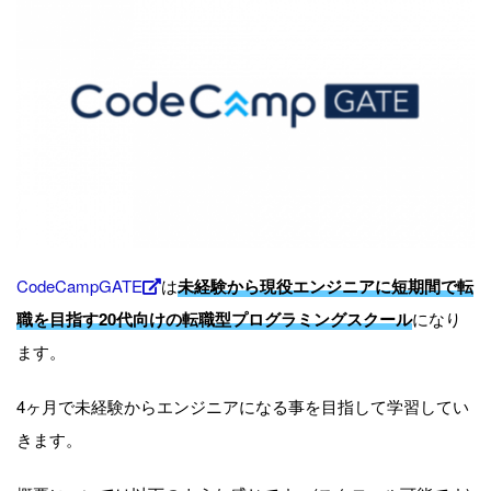
CodeCampGATE
は
未経験から現役エンジニアに短期間で転
職を目指す20代向けの転職型プログラミングスクール
になり
ます。
4ヶ月で未経験からエンジニアになる事を目指して学習してい
きます。