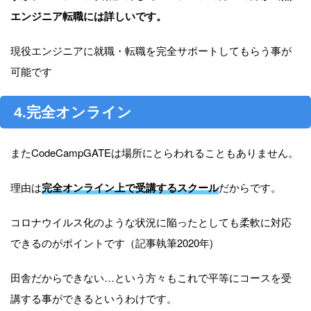
エンジニア転職には詳しいです。
現役エンジニアに就職・転職を完全サポートしてもらう事が
可能です
4.完全オンライン
またCodeCampGATEは場所にとらわれることもありません。
理由は
完全オンライン上で受講するスクール
だからです。
コロナウイルス化のような状況に陥ったとしても柔軟に対応
できるのがポイントです（記事執筆2020年)
田舎だからできない…という方々もこれで平等にコースを受
講する事ができるというわけです。