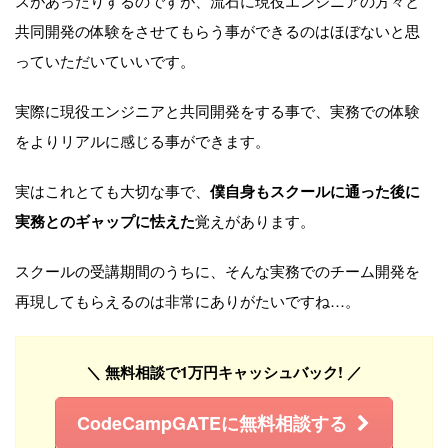
スがあったりするのですが、流石に現役エンジニアの方々と
共同開発の体験をさせてもらう事ができるのはほぼないと思
っていただいていいです。
実際に現役エンジニアと共同開発をする事で、実務での体験
をよりリアルに感じる事ができます。
実はこれとても大切な事で、
僕自身もスクールに通った後に
実務とのギャップに怯えた
覚えがあります。
スクールの受講期間のうちに、そんな実務でのチーム開発を
再現してもらえるのは非常にありがたいですね…。
＼ 無料相談で1万円キャッシュバック! ／
CodeCampGATEに無料相談する