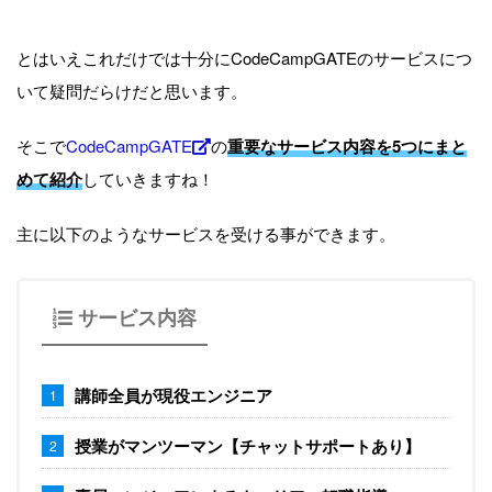
とはいえこれだけでは十分にCodeCampGATEのサービスにつ
いて疑問だらけだと思います。
そこで
CodeCampGATE
の
重要なサービス内容を5つにまと
めて紹介
していきますね！
主に以下のようなサービスを受ける事ができます。
サービス内容
講師全員が現役エンジニア
授業がマンツーマン【チャットサポートあり】