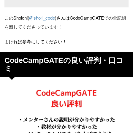
このShoichi(
@sho1_code
)さんはCodeCampGATEでの全記録
を残してくださっています！
よければ参考にしてください！
CodeCampGATEの良い評判・口コ
ミ