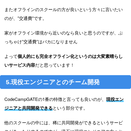
またオフラインのスクールの方が良いという方々に言いたい
のが、”交通費”です。
家がオフライン環境から近いのなら良いと思うのですが、ぶ
っちゃけ”交通費”はバカになりません
よって
個人的にも完全オフライン化というのは大変素晴らし
いサービス内容
だと思っています！
5.現役エンジニアとのチーム開発
CodeCampGATEの1番の特徴と言っても良いのが、
現役エン
ジニアと共同開発できる
という部分です。
他のスクールの中には、稀に共同開発ができるというサービ