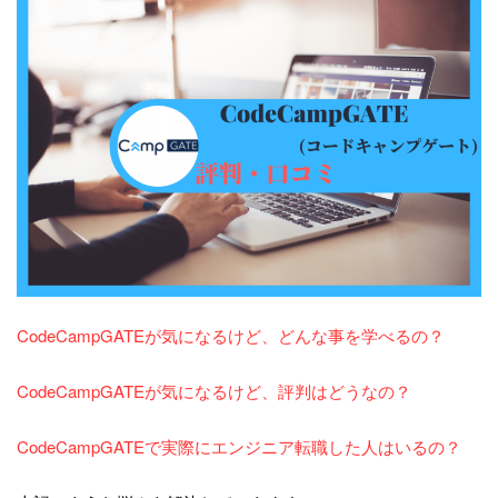
CodeCampGATEが気になるけど、どんな事を学べるの？
CodeCampGATEが気になるけど、評判はどうなの？
CodeCampGATEで実際にエンジニア転職した人はいるの？