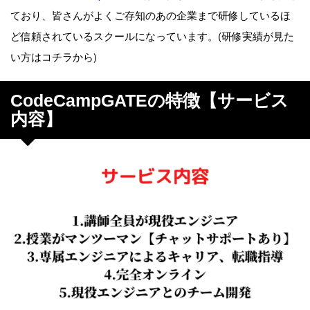
ており、皆さんがよくご存知のあの企業まで研修しているほ
ど信頼されているスクールになっています。(研修実績が見た
い方はコチラから)
CodeCampGATEの特徴【サービス
内容】