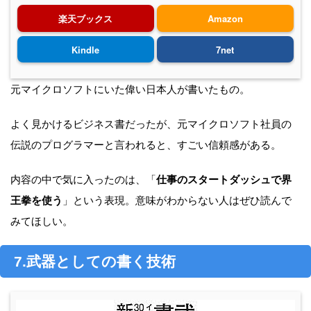
楽天ブックス
Amazon
Kindle
7net
元マイクロソフトにいた偉い日本人が書いたもの。
よく見かけるビジネス書だったが、元マイクロソフト社員の
伝説のプログラマーと言われると、すごい信頼感がある。
内容の中で気に入ったのは、「
仕事のスタートダッシュで界
王拳を使う
」という表現。意味がわからない人はぜひ読んで
みてほしい。
7.武器としての書く技術