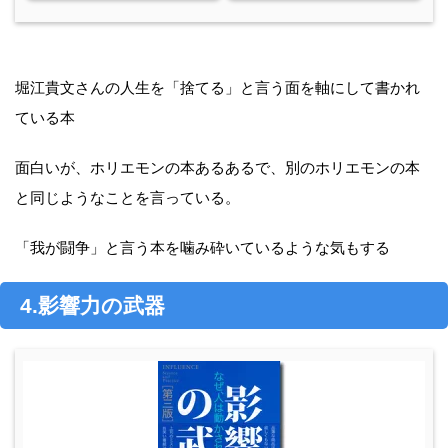
堀江貴文さんの人生を「捨てる」と言う面を軸にして書かれ
ている本
面白いが、ホリエモンの本あるあるで、別のホリエモンの本
と同じようなことを言っている。
「我が闘争」と言う本を噛み砕いているような気もする
4.影響力の武器