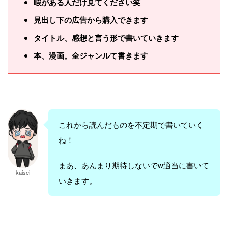
暇がある人だけ見てください笑
見出し下の広告から購入できます
タイトル、感想と言う形で書いていきます
本、漫画。全ジャンルて書きます
これから読んだものを不定期で書いていく
ね！
まあ、あんまり期待しないでw適当に書いて
kaisei
いきます。