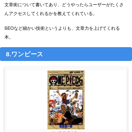
文章術について書いてあり、どうやったらユーザーがたくさ
んアクセスしてくれるかを教えてくれている。
SEOなど細かい技術というよりも、文章力を上げてくれる
本。
8.ワンピース