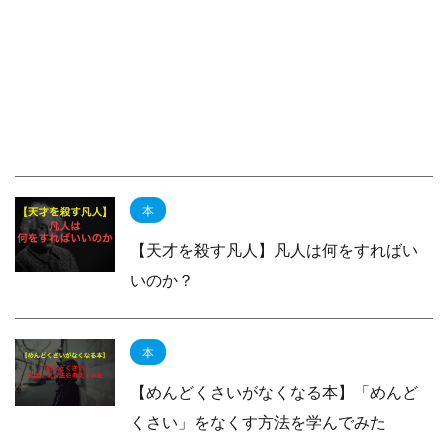
本
【天才を殺す凡人】凡人は何をすればい
いのか？
本
【めんどくさいがなくなる本】「めんど
くさい」をなくす方法を学んでみた