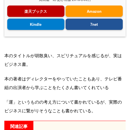
楽天ブックス
Amazon
Kindle
7net
本のタイトルが胡散臭い、スピリチュアルを感じるが、実は
ビジネス書。
本の著者はディレクターをやっていたこともあり、テレビ番
組の出演者から学ぶことをたくさん書いてくれている
「運」というものの考え方について書かれているが、実際の
ビジネスに繋がりそうなことも書かれている。
関連記事