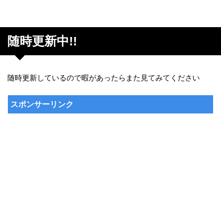
随時更新中!!
随時更新しているので暇があったらまた見てみてください
スポンサーリンク