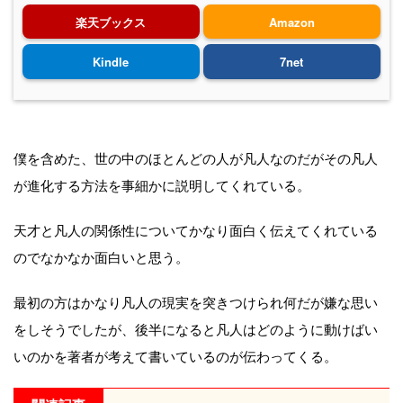
楽天ブックス
Amazon
Kindle
7net
僕を含めた、世の中のほとんどの人が凡人なのだがその凡人
が進化する方法を事細かに説明してくれている。
天才と凡人の関係性についてかなり面白く伝えてくれている
のでなかなか面白いと思う。
最初の方はかなり凡人の現実を突きつけられ何だが嫌な思い
をしそうでしたが、後半になると凡人はどのように動けばい
いのかを著者が考えて書いているのが伝わってくる。