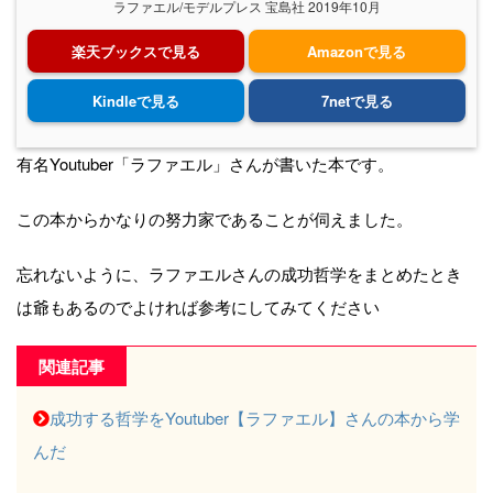
ラファエル/モデルプレス 宝島社 2019年10月
楽天ブックスで見る
Amazonで見る
Kindleで見る
7netで見る
有名Youtuber「ラファエル」さんが書いた本です。
この本からかなりの努力家であることが伺えました。
忘れないように、ラファエルさんの成功哲学をまとめたとき
は爺もあるのでよければ参考にしてみてください
関連記事
成功する哲学をYoutuber【ラファエル】さんの本から学
んだ