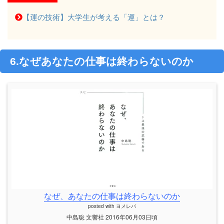
【運の技術】大学生が考える「運」とは？
6.なぜあなたの仕事は終わらないのか
なぜ、あなたの仕事は終わらないのか
posted with
ヨメレバ
中島聡 文響社 2016年06月03日頃