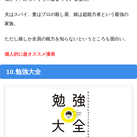
夫はスパイ、妻はプロの殺し屋、娘は超能力者という最強の
家族。
ただし娘しか全員の能力を知らないというところも面白い。
個人的に超オススメ漫画
10.勉強大全