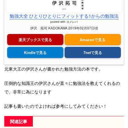
勉強大全 ひとりひとりにフィットする1からの勉強法
posted with
ヨメレバ
伊沢 拓司 KADOKAWA 2019年02月07日頃
楽天ブックスで見る
Amazonで見る
Kindleで見る
7netで見る
元東大王の伊沢さんが書かれた勉強方法の本です。
圧倒的な知識王の伊沢さんが直々に勉強法を教えてくれるの
で、非常に為になります
記事も書いたのでよければ参考にしてみてください！
関連記事