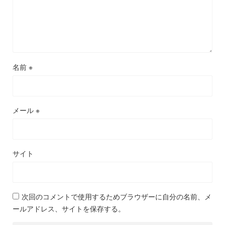
名前
※
メール
※
サイト
次回のコメントで使用するためブラウザーに自分の名前、メ
ールアドレス、サイトを保存する。