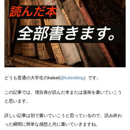
どうも普通の大学生のkaisei(
@kaiseiblog
）です。
この記事では、僕自身が読んだ本または漫画を書いていこう
と思います。
詳しい記事は別で書いていこうと思っているので、読み終わ
った瞬間に簡単な感想と共に書いていきますね。