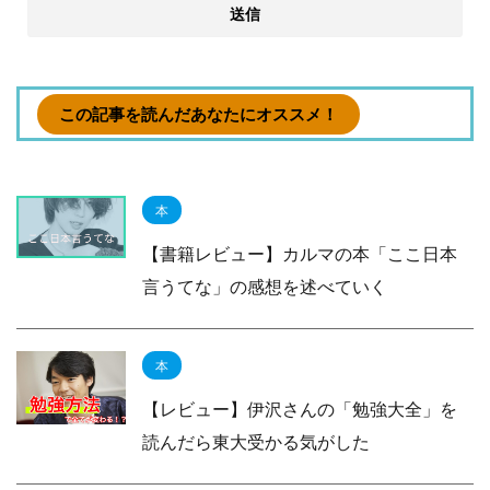
この記事を読んだあなたにオススメ！
本
【書籍レビュー】カルマの本「ここ日本
言うてな」の感想を述べていく
本
【レビュー】伊沢さんの「勉強大全」を
読んだら東大受かる気がした