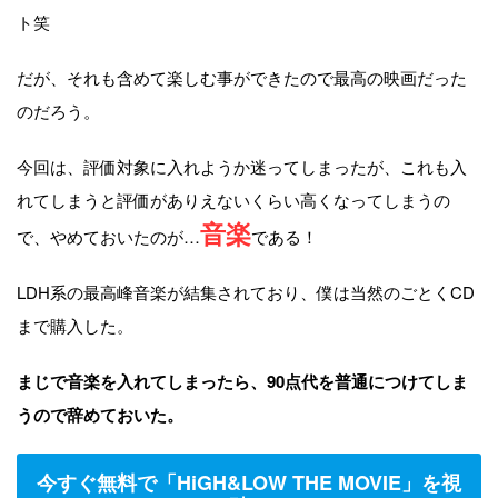
ト笑
だが、それも含めて楽しむ事ができたので最高の映画だった
のだろう。
今回は、評価対象に入れようか迷ってしまったが、これも入
れてしまうと評価がありえないくらい高くなってしまうの
音楽
で、やめておいたのが…
である！
LDH系の最高峰音楽が結集されており、僕は当然のごとくCD
まで購入した。
まじで音楽を入れてしまったら、90点代を普通につけてしま
うので辞めておいた。
今すぐ無料で「HiGH&LOW THE MOVIE」を視