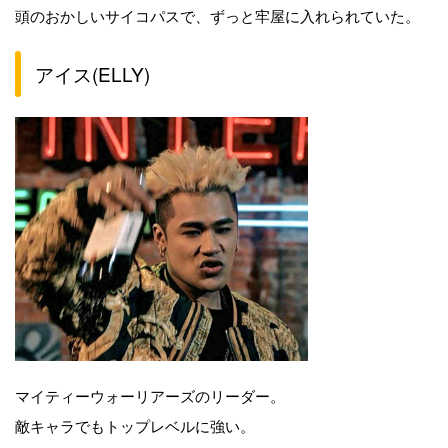
頭のおかしいサイコパスで、ずっと牢屋に入れられていた。
アイス(ELLY)
マイティーウォーリアーズのリーダー。
敵キャラでもトップレベルに強い。