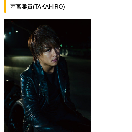
雨宮雅貴(TAKAHIRO)