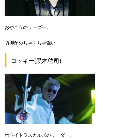
おやこうのリーダー。
防御がめちゃくちゃ強い。
ロッキー(黒木啓司)
ホワイトラスカルズのリーダー。