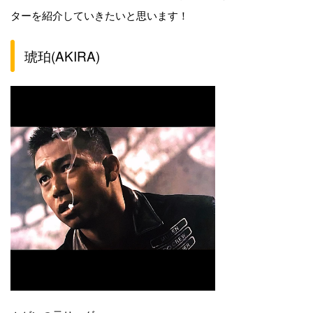
ターを紹介していきたいと思います！
琥珀(AKIRA)