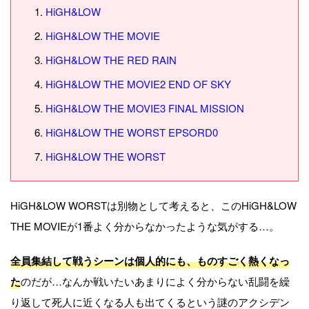
HiGH&LOW
HiGH&LOW THE MOVIE
HiGH&LOW THE RED RAIN
HiGH&LOW THE MOVIE2 END OF SKY
HiGH&LOW THE MOVIE3 FINAL MISSION
HiGH&LOW THE WORST EPSORD0
HiGH&LOW THE WORST
HiGH&LOW WORSTは別物として考えると、このHiGH&LOW
THE MOVIEが1番よく分からなかったような気がする…。
全員集結して戦うシーンは個人的にも、ものすごく熱くなっ
た
のだが…なんか戦いたいあまりによく分からない乱闘を繰
り返して死人に近くなる人も出てくるという謎のアクシデン