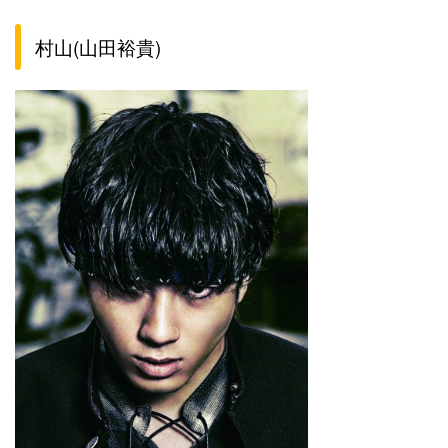
村山(山田裕貴)