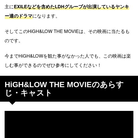
主に
EXILEなどを含めたLDHグループが出演しているヤンキ
ー達のドラマ
になります。
そしてこのHiGH&LOW THE MOVIEは、その映画に当たるも
のです。
今までHiGH&LOWを観た事がなかった人でも、この映画は楽
しむ事ができるのでぜひ参考にしてください！
HiGH&LOW THE MOVIEのあらす
じ・キャスト