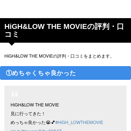
HiGH&LOW THE MOVIEの評判・口
コミ
HiGH&LOW THE MOVIEの評判・口コミをまとめます。
①めちゃくちゃ良かった
HiGH&LOW THE MOVIE
見に行ってきた！
めっちゃ良かった😭💕
#HiGH_LOWTHEMOVIE
pic.twitter.com/lHhu434VjZ