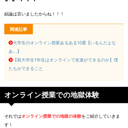
結論は言いましたからね！！！
関連記事
大学生のオンライン授業あるある10選【いるんだよな
あ…】
【新大学生1年生はオンラインで友達ができるのか】僕
たちができること
オンライン授業での地獄体験
それでは
オンライン授業での地獄の体験
をご紹介していきま
す！