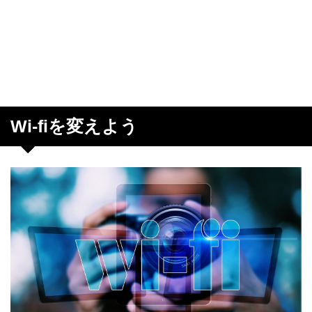
Wi-fiを変えよう