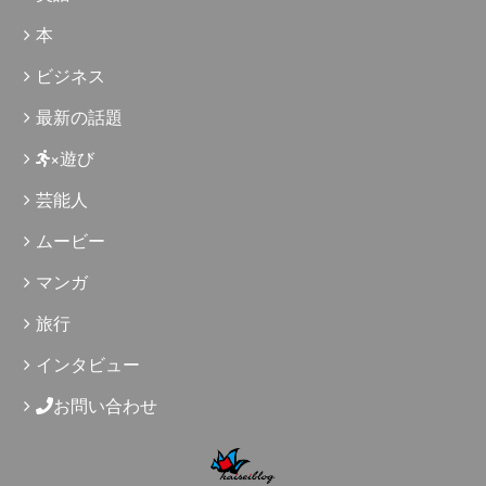
本
ビジネス
最新の話題
×遊び
芸能人
ムービー
マンガ
旅行
インタビュー
お問い合わせ