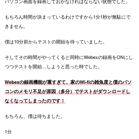
パソコン画面を録画しておかなければならない状態でした。
もちろん時間が決まっているわけですから1分1秒が無駄にで
きません。
僕は10分前からテストの開始を待っていました。
そしてその時間がやってくると同時にWebexの録画をONにし
つつテストを開始…しようと思った時でした。
Webexの録画機能が重すぎて、家のWi-fiの雑魚度と僕のパソ
コンのメモリ不足が原因（多分）でテストがダウンロードし
なくなってしまったのです！
もちろん、僕は待ちました。
1分