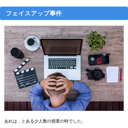
フェイスアップ事件
あれは、とある少人数の授業の時でした。