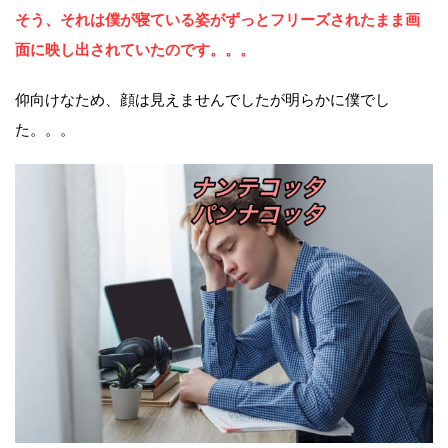
そう、それは僕が寝ている姿がずっとフリーズされたまま画
面に映し出されていたのです。。。
仰向けなため、顔は見えませんでしたが明らかに僕でし
た。。。