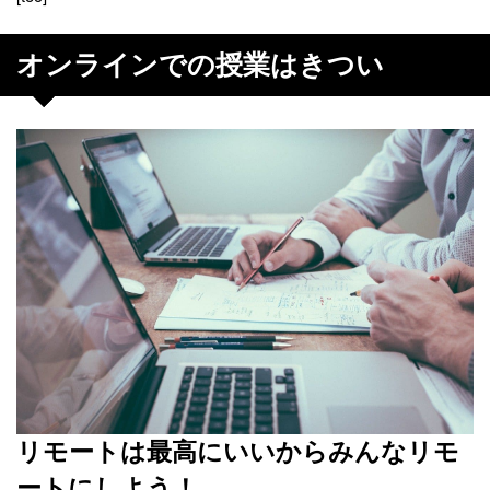
オンラインでの授業はきつい
リモートは最高にいいからみんなリモ
ートにしよう！