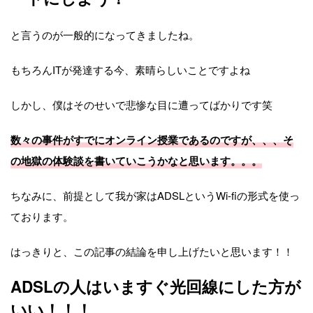
と言うのが一般的になってきましたね。
もちろんITが発達する今、素晴らしいことですよね
しかし、僕はそのせいで悲惨な目に遭ってばかりです笑
数々の事件がすでにオンライン授業であるのですが、、、そ
の地獄の体験談を書いていこうかなと思います。。。
ちなみに、前提として我が家はADSLというWi-fiの形式を使っ
ております。
はっきりと、この記事の結論を申し上げたいと思います！！
ADSLの人はいますぐ光回線にした方が
いい！！！