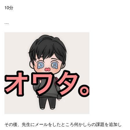
10分
…
その後、先生にメールをしたところ何かしらの課題を追加し