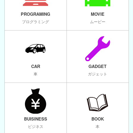
PROGRAMING
MOVIE
プログラミング
ムービー
CAR
GADGET
車
ガジェット
BUISINESS
BOOK
ビジネス
本