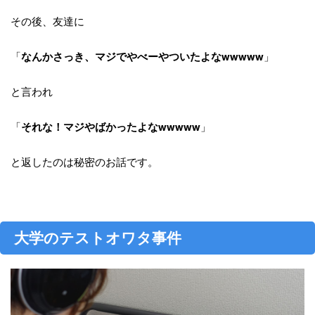
その後、友達に
「
なんかさっき、マジでやべーやついたよなwwwww
」
と言われ
「
それな！マジやばかったよなwwwww
」
と返したのは秘密のお話です。
大学のテストオワタ事件