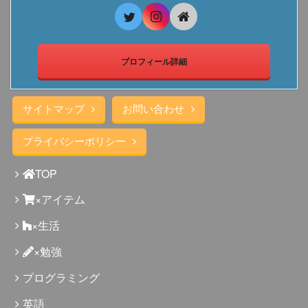
プロフィール詳細
サイトマップ
お問い合わせ
プライバシーポリシー
TOP
×アイテム
×生活
×勉強
プログラミング
英語