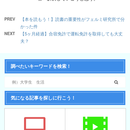
PREV
【本を読もう！】読書の重要性がフェルミ研究所で分
かった件
NEXT
【5ヶ月経過】合宿免許で運転免許を取得しても大丈
夫？
調べたいキーワードを検索！
気になる記事を探しに行こう！