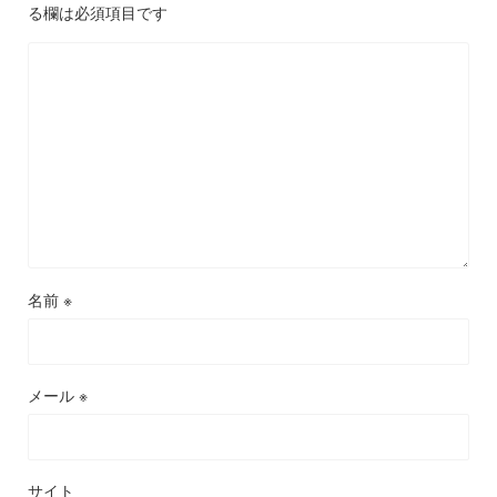
る欄は必須項目です
名前
※
メール
※
サイト