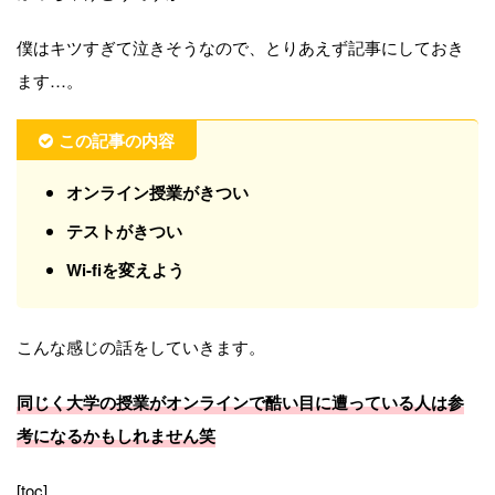
僕はキツすぎて泣きそうなので、とりあえず記事にしておき
ます…。
この記事の内容
オンライン授業がきつい
テストがきつい
Wi-fiを変えよう
こんな感じの話をしていきます。
同じく大学の授業がオンラインで酷い目に遭っている人は参
考になるかもしれません笑
[toc]