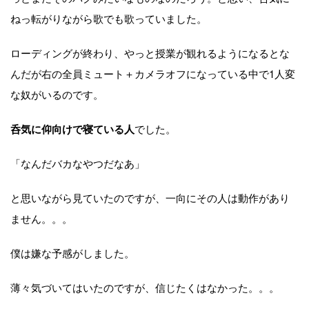
ねっ転がりながら歌でも歌っていました。
ローディングが終わり、やっと授業が観れるようになるとな
んだが右の全員ミュート＋カメラオフになっている中で1人変
な奴がいるのです。
呑気に仰向けで寝ている人
でした。
「なんだバカなやつだなあ」
と思いながら見ていたのですが、一向にその人は動作があり
ません。。。
僕は嫌な予感がしました。
薄々気づいてはいたのですが、信じたくはなかった。。。