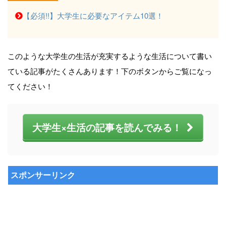
【必須!!】大学生に必要なアイテム10選！
このような大学生の生活が充実するような生活について書い
ている記事がたくさんあります！下のボタンからご覧になっ
てください！
大学生×生活の記事を読んでみる！
スポンサーリンク