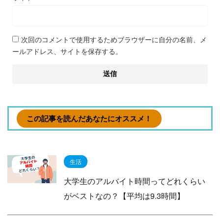
次回のコメントで使用するためブラウザーに自分の名前、メ
ールアドレス、サイトを保存する。
この記事を読んだあなたにオススメ！
生活
大学生のアルバイト時間ってどれくらい
がベストなの？【平均は9.3時間】