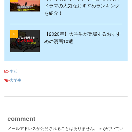
ドラマの人気なおすすめランキング
を紹介！
【2020年】大学生が登場するおすす
5
めの漫画10選
-
生活
-
大学生
comment
メールアドレスが公開されることはありません。
※
が付いてい