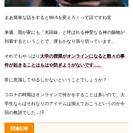
まあ簡単な話をするとWi-fiを変えろ！って話ですね笑
来週、我が家にも「光回線」と呼ばれる神聖なる神の賜物が
到着するということで、僕もかなり張り切っています。
それでもやっぱり
大学の授業がオンラインになると数々の事
件が起きることはもはや防ぎようがないです…。
常に意識してやるしかないということでしょうか？
コロナの時期はオンラインで何かをすることは多いので、大
学生ならばそれなりのアイテムは揃えておこうというのが今
回の教訓でした…汗
関連記事