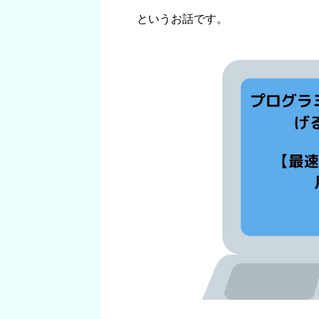
というお話です。