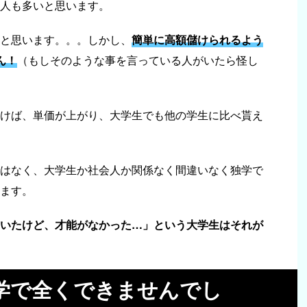
人も多いと思います。
と思います。。。しかし、
簡単に高額儲けられるよう
ん！
（もしそのような事を言っている人がいたら怪し
けば、単価が上がり、大学生でも他の学生に比べ貰え
はなく、大学生か社会人か関係なく間違いなく独学で
ます。
いたけど、才能がなかった…」という大学生はそれが
学で全くできませんでし