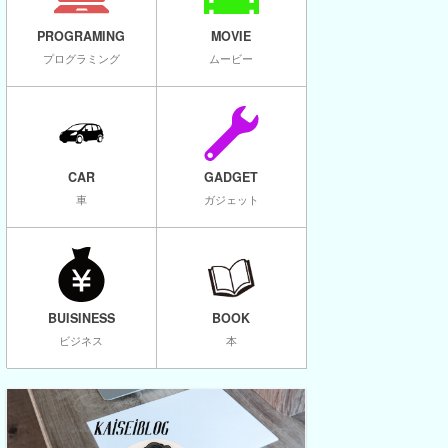
PROGRAMING
MOVIE
プログラミング
ムービー
CAR
GADGET
車
ガジェット
BUISINESS
BOOK
ビジネス
本