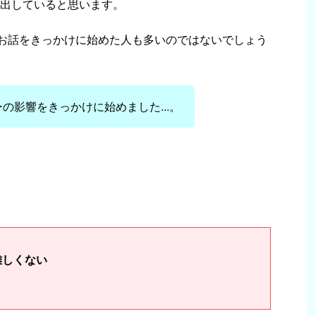
出していると思います。
するお話をきっかけに始めた人も多いのではないでしょう
の影響をきっかけに始めました...。
難しくない