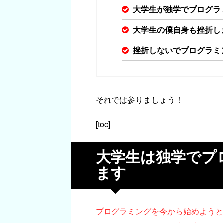
大学生が独学でプログラ
大学生の僕自身も挫折し
挫折しないでプログラミ
それでは参りましょう！
[toc]
大学生は独学でプ
ます
プログラミングを今から始めようと