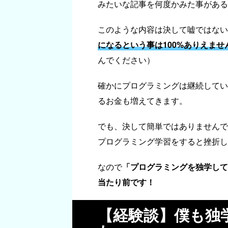
みたいな記事を何度かみた事がある
このような内容は決して嘘ではない
になるという事は100%ありえませ
んでください）
確かにプログラミングは継続してい
るお金も増えてきます。
でも、決して簡単ではありませんで
プログラミング学習をすると挫折し
なので
「プログラミングを独学して
当たり前です！
【経験談】僕も独