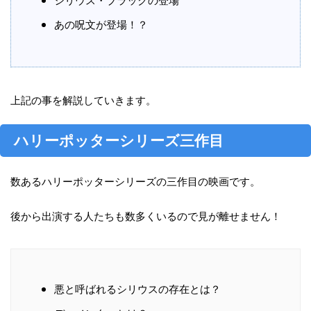
あの呪文が登場！？
上記の事を解説していきます。
ハリーポッターシリーズ三作目
数あるハリーポッターシリーズの三作目の映画です。
後から出演する人たちも数多くいるので見が離せません！
悪と呼ばれるシリウスの存在とは？