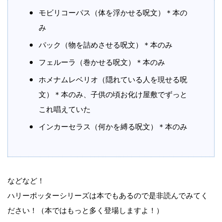
モビリコーパス（体を浮かせる呪文）＊本の
み
パック（物を詰めさせる呪文）＊本のみ
フェルーラ（巻かせる呪文）＊本のみ
ホメナムレベリオ（隠れている人を現せる呪
文）＊本のみ、子供の頃お化け屋敷でずっと
これ唱えていた
インカーセラス（何かを縛る呪文）＊本のみ
などなど！
ハリーポッターシリーズは本でもあるので是非読んでみてく
ださい！（本ではもっと多く登場しますよ！）