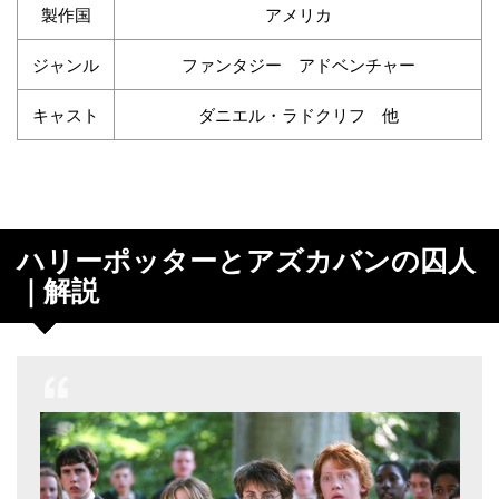
製作国
アメリカ
ジャンル
ファンタジー アドベンチャー
キャスト
ダニエル・ラドクリフ 他
ハリーポッターとアズカバンの囚人
｜解説