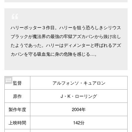
ハリーポッター３作目。ハリーを狙う恐ろしきシリウス
ブラックが魔法界の最強の牢獄アズカバンから抜け出し
たようであった。ハリーはディメンターと呼ばれるアズ
カバンを守る吸血鬼に身の危険を感じる…。
監督
アルフォンソ・キュアロン
原作
J・K・ローリング
製作年度
2004年
上映時間
142分