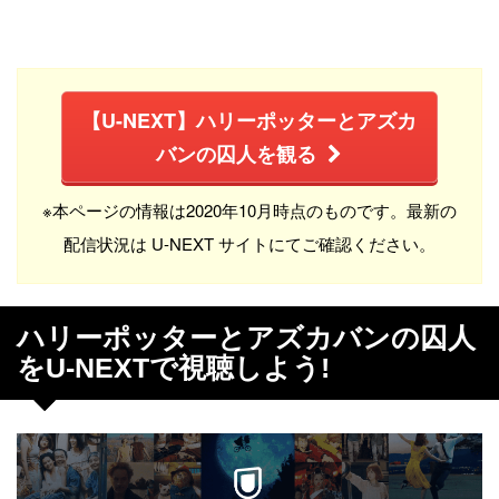
【U-NEXT】ハリーポッターとアズカ
バンの囚人を観る
※本ページの情報は2020年10月時点のものです。最新の
配信状況は U-NEXT サイトにてご確認ください。
ハリーポッターとアズカバンの囚人
をU-NEXTで視聴しよう!