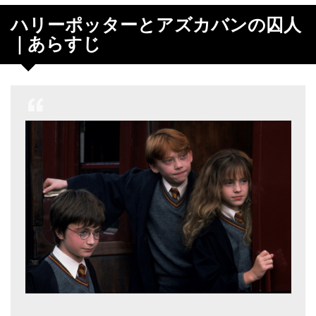
ハリーポッターとアズカバンの囚人
｜あらすじ