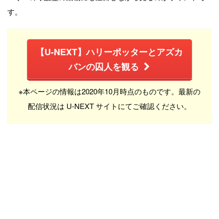
す。
【U-NEXT】ハリーポッターとアズカ
バンの囚人を観る
※本ページの情報は2020年10月時点のものです。最新の
配信状況は U-NEXT サイトにてご確認ください。