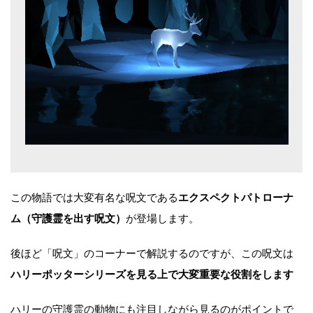
この物語では大変有名な呪文である
エクスペクトパトローナ
ム（守護霊を出す呪文）
が登場します。
後ほど「呪文」のコーナーで解説するのですが、この呪文は
ハリーポッターシリーズを見る上で大変重要な役割をします
ハリーの守護霊の動物にも注目しながら見るのがポイントで