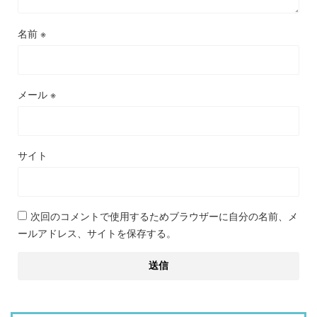
名前
※
メール
※
サイト
次回のコメントで使用するためブラウザーに自分の名前、メ
ールアドレス、サイトを保存する。