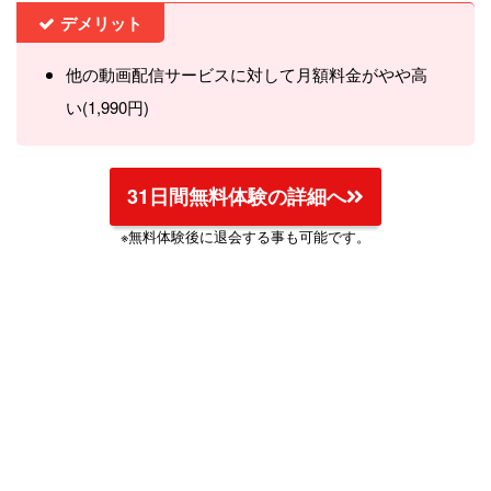
デメリット
他の動画配信サービスに対して月額料金がやや高
い(1,990円)
31日間無料体験の詳細へ
※無料体験後に退会する事も可能です。