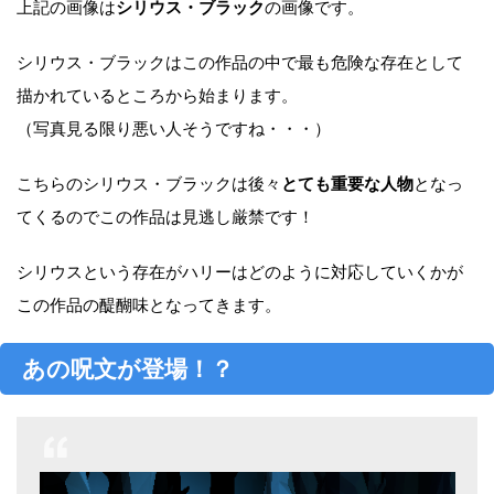
上記の画像は
シリウス・ブラック
の画像です。
シリウス・ブラックはこの作品の中で最も危険な存在として
描かれているところから始まります。
（写真見る限り悪い人そうですね・・・）
こちらのシリウス・ブラックは後々
とても重要な人物
となっ
てくるのでこの作品は見逃し厳禁です！
シリウスという存在がハリーはどのように対応していくかが
この作品の醍醐味となってきます。
あの呪文が登場！？