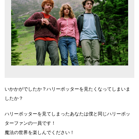
いかかがでしたか？ハリーポッターを見たくなってしまいま
したか？
ハリーポッターを見てしまったあなたは僕と同じハリーポッ
ターファンの一員です！
魔法の世界を楽しんでください！