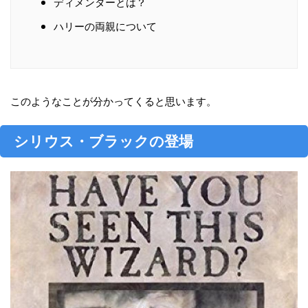
ディメンターとは？
ハリーの両親について
このようなことが分かってくると思います。
シリウス・ブラックの登場