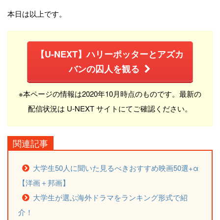
本日は以上です。
【U-NEXT】ハリーポッターとアズカ
バンの囚人を観る
※本ページの情報は2020年10月時点のものです。最新の
配信状況は U-NEXT サイトにてご確認ください。
関連記事
大学生50人に聞いた見るべきおすすめ映画50選+α
【洋画＋邦画】
大学生が選ぶ海外ドラマをランキング形式で紹
介！