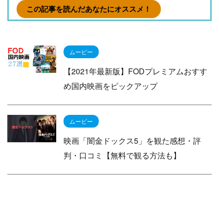
この記事を読んだあなたにオススメ！
ムービー
【2021年最新版】FODプレミアムおすす
め国内映画をピックアップ
ムービー
映画「闇金ドックス5」を観た感想・評
判・口コミ【無料で観る方法も】