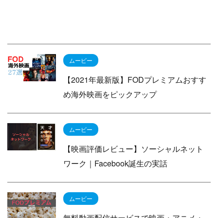
ムービー
【2021年最新版】FODプレミアムおすす
め海外映画をピックアップ
ムービー
【映画評価レビュー】ソーシャルネット
ワーク｜Facebook誕生の実話
ムービー
無料動画配信サービスで映画・アニメ・