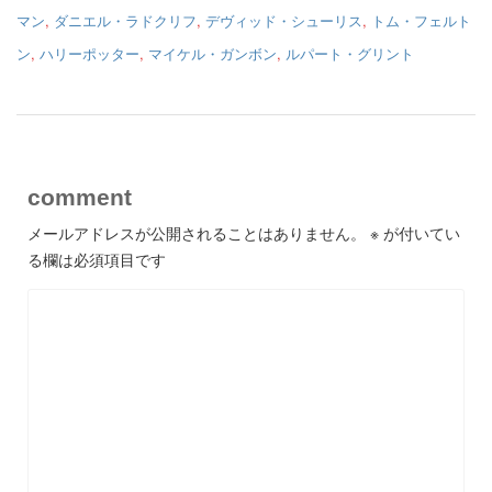
マン
,
ダニエル・ラドクリフ
,
デヴィッド・シューリス
,
トム・フェルト
ン
,
ハリーポッター
,
マイケル・ガンボン
,
ルパート・グリント
comment
メールアドレスが公開されることはありません。
※
が付いてい
る欄は必須項目です