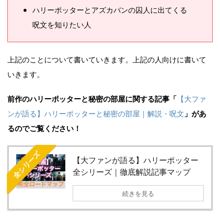
ハリーポッターとアズカバンの囚人に出てくる
呪文を知りたい人
上記のことについて書いていきます。上記の人向けに書いて
いきます。
前作のハリーポッターと秘密の部屋に関する記事「
【大ファ
ンが語る】ハリーポッターと秘密の部屋｜解説・呪文
」があ
るのでご覧ください！
全シリーズ
【大ファンが語る】ハリーポッター
全シリーズ｜徹底解説記事マップ
続きを見る