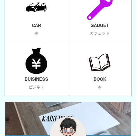
CAR
GADGET
車
ガジェット
BUISINESS
BOOK
ビジネス
本