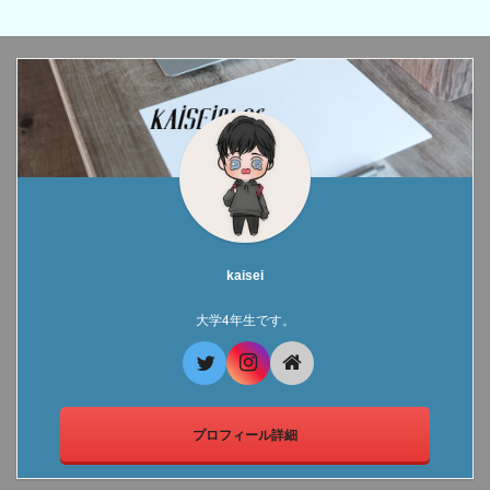
kaisei
大学4年生です。
プロフィール詳細