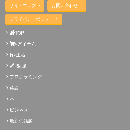
サイトマップ
お問い合わせ
プライバシーポリシー
TOP
×アイテム
×生活
×勉強
プログラミング
英語
本
ビジネス
最新の話題