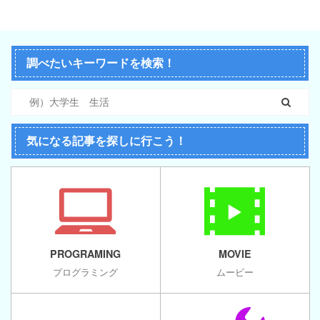
調べたいキーワードを検索！
気になる記事を探しに行こう！
PROGRAMING
MOVIE
プログラミング
ムービー