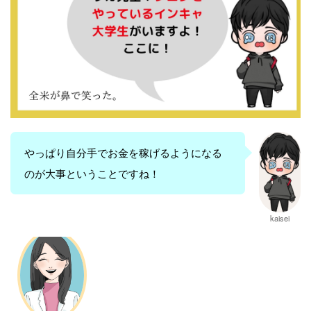
やっぱり自分手でお金を稼げるようになる
のが大事ということですね！
kaisei