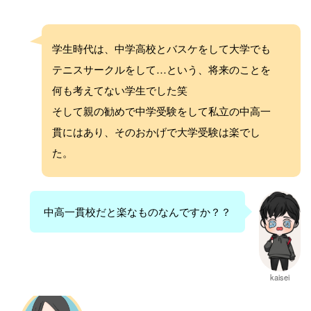
学生時代は、中学高校とバスケをして大学でも
テニスサークルをして…という、将来のことを
何も考えてない学生でした笑
そして親の勧めで中学受験をして私立の中高一
貫にはあり、そのおかげで大学受験は楽でし
た。
中高一貫校だと楽なものなんですか？？
kaisei