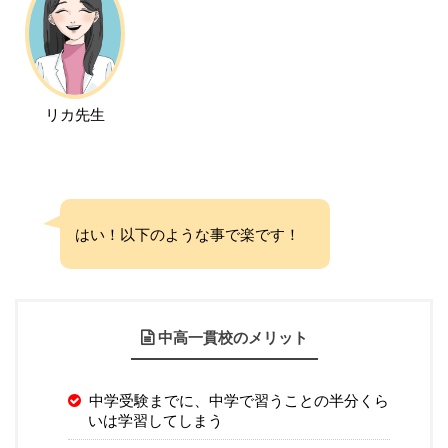
リカ先生
はい！以下のような事で楽です！
中高一貫校のメリット
中学受験までに、中学で習うことの半分くら
いは学習してしまう