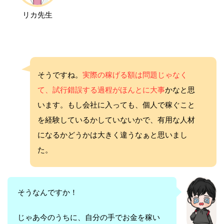
リカ先生
そうですね。
実際の稼げる額は問題じゃなく
て、試行錯誤する過程がほんとに大事
かなと思
います。もし会社に入っても、個人で稼ぐこと
を経験しているかしていないかで、有用な人材
になるかどうかは大きく違うなぁと思いまし
た。
そうなんですか！
じゃあ今のうちに、自分の手でお金を稼い