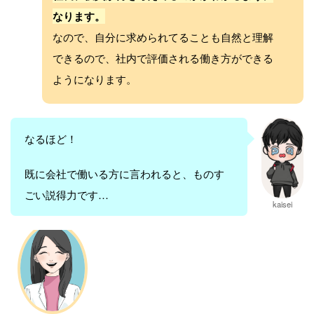
なります。
なので、自分に求められてることも自然と理解
できるので、社内で評価される働き方ができる
ようになります。
なるほど！
既に会社で働いる方に言われると、ものす
ごい説得力です…
kaisei