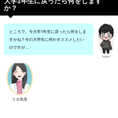
大学1年生に戻ったら何をします
か？
ところで、今大学1年生に戻ったら何をしま
すかね？今の大学生に何かオススメしたい
のですが…
kaisei
リカ先生