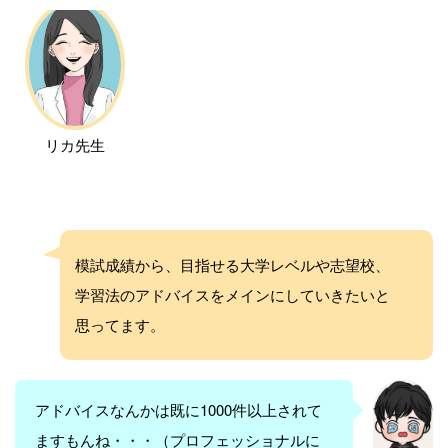
リカ先生
模試成績から、目指せる大学レベルや志望校、
学習法のアドバイスをメインにしていきたいと
思ってます。
アドバイスなんかは既に1000件以上されて
ますもんね・・・（プロフェッショナルに