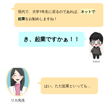
現代で、大学1年生に戻るのであれば、
ネットで
起業
をお勧めしますね！
き、起業ですかぁ！！
kaisei
はい。ただ起業といっても…
リカ先生