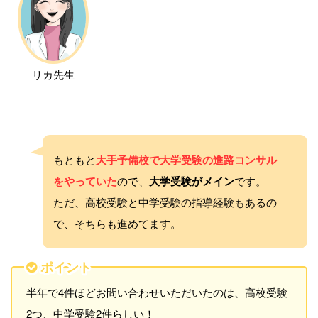
リカ先生
もともと
大手予備校で大学受験の進路コンサル
をやっていた
ので、
大学受験がメイン
です。
ただ、高校受験と中学受験の指導経験もあるの
で、そちらも進めてます。
ポイント
半年で4件ほどお問い合わせいただいたのは、高校受験
2つ、中学受験2件らしい！