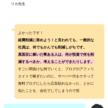
リカ先生
よかったです！
経費削減に努めよう！と言われても、一般的な
社員は、何でもかんでも削減しがちです。
真面目に稼いだ事ある人は、何が投資で何を削
減するべきか、考えることができたりします。
すごい間抜けな例でいくと、ブログのアフィリ
エイトで稼ぎたいのに、サーバー代をケチって
無料ブログにしたら広告貼れなかった、とかに
似たことを、会社でしてしまうので笑