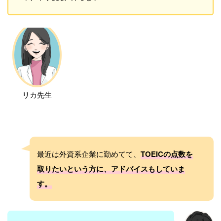
リカ先生
最近は外資系企業に勤めてて、
TOEICの点数を
取りたいという方に、アドバイスもしていま
す。