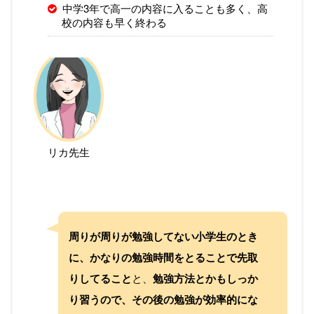
中学3年で高一の内容に入ることも多く、高
校の内容も早く終わる
リカ先生
周りが周りが勉強してない小学生のとき
に、かなりの勉強時間をとることで先取
りしてること
と、
勉強方法とかもしっか
り習うので、その後の勉強が効率的にな