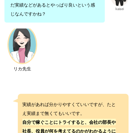
だ実績などがあるとやっぱり良いという感
kaisei
じなんですかね？
リカ先生
実績があれば分かりやすくていいですが、たと
え実績まで無くてもいいです。
自分で稼ぐことにトライすると、会社の部長や
社長、役員が何を考えてるのかがわかるように