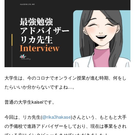
大学生は、今のコロナでオンライン授業が進む時期、何をし
たらいいか分からないですよね…。
普通の大学生kaiseiです。
今回は、リカ先生(
@rika3hakase
)さんという、もともと大手
の予備校で進路アドバイザーをしており、現在は事業をされ
ている方にインタビューをさせていただきました！