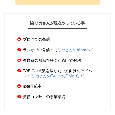
リカさんが現在やっている事
ブログでの発信
ラジオでの発信：（
リカさんのhimaraya
)
教育費の知識を持つためFPの勉強
TOEICの点数を取りたい方向けのアドバイ
ス：(
リカさんのTwitterのDMから！
)
note作成中
受験コンサルの事業準備