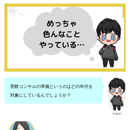
受験コンサルの準備というのはどの年代を
対象にしているんでしょうか？
kaisei