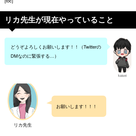
[toc]
リカ先生が現在やっていること
どうぞよろしくお願いします！！（Twitterの
DMなのに緊張する…）
kaisei
お願いします！！！
リカ先生