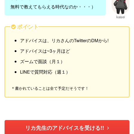
無料で教えてもらえる時代なのか・・・）
kaisei
ポイント
アドバイスは、リカさんのTwitterのDMから!
アドバイスは~3ヶ月ほど
ズームで面談（月１）
LINEで質問対応（週１）
＊書かれていることは全て予定だそうです！
リカ先生のアドバイスを受ける!!